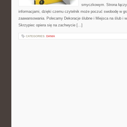
smyczkowym. Strona łączy i
informacjami, dzięki czemu czytelnik może poczuć swobodę w gr
zaawansowania. Polecamy Dekoracje ślubne i Miejsca na ślub i w
Skrzypiec opiera się na zachwycie […]
CATEGORIES:
DANIA