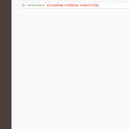
CATEGORIES:
KULINARNE PODRÓŻE TEMATYCZNE