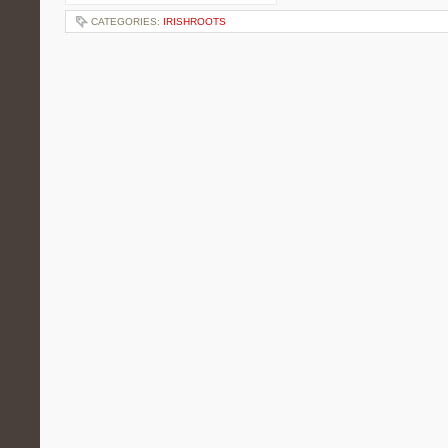
CATEGORIES:
IRISHROOTS