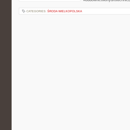
CATEGORIES:
ŚRODA WIELKOPOLSKA