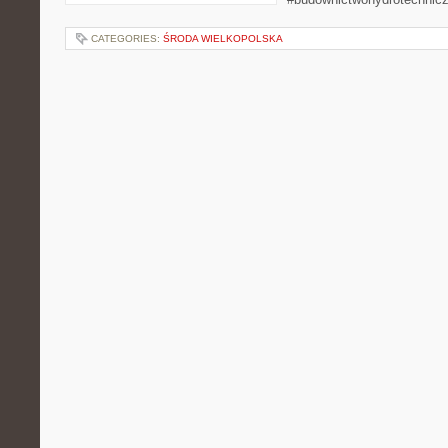
CATEGORIES:
ŚRODA WIELKOPOLSKA