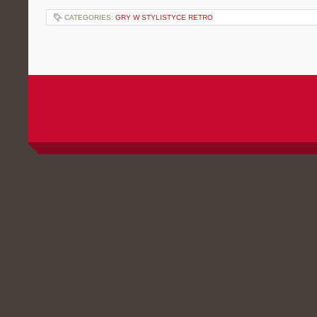
CATEGORIES:
GRY W STYLISTYCE RETRO