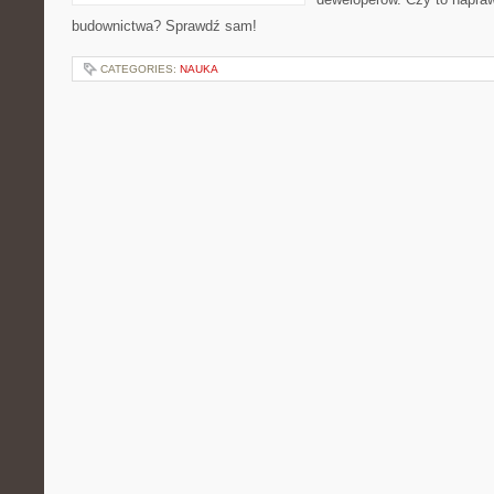
budownictwa? Sprawdź sam!
CATEGORIES:
NAUKA