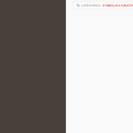
CATEGORIES:
SYMBOLIKA KWIAT