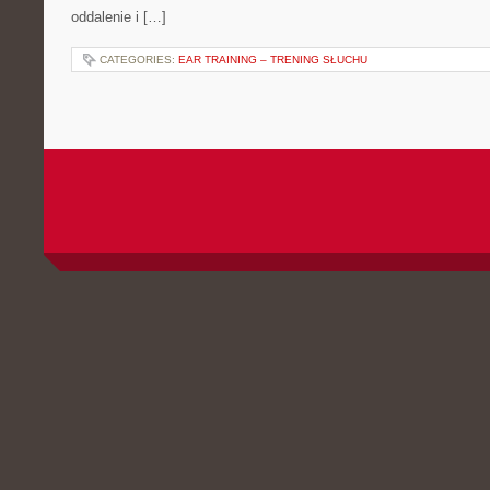
oddalenie i […]
CATEGORIES:
EAR TRAINING – TRENING SŁUCHU