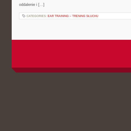
oddalenie i […]
CATEGORIES:
EAR TRAINING – TRENING SŁUCHU