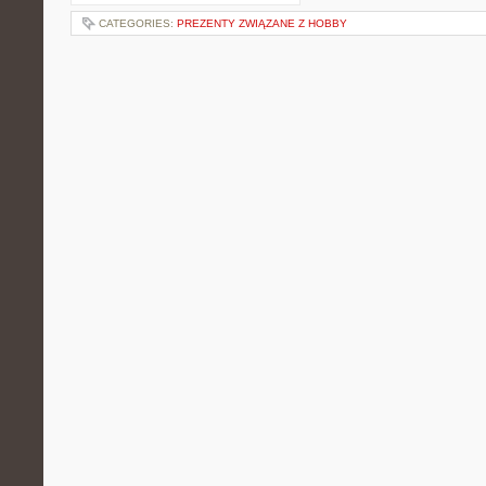
CATEGORIES:
PREZENTY ZWIĄZANE Z HOBBY