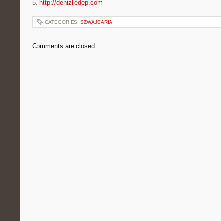
5.
http://denizliedep.com
CATEGORIES:
SZWAJCARIA
Comments are closed.