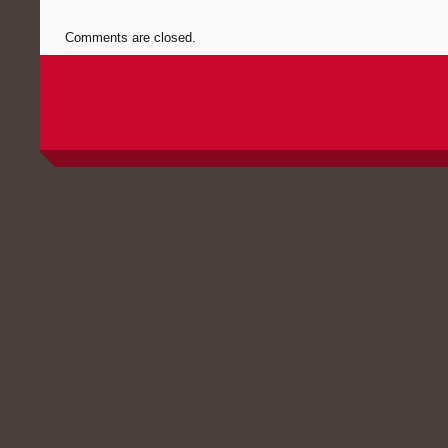
Comments are closed.