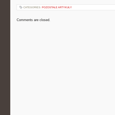
CATEGORIES:
POZOSTAŁE ARTYKUŁY
Comments are closed.