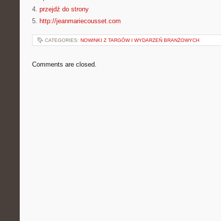
4.
przejdź do strony
5.
http://jeanmariecousset.com
CATEGORIES:
NOWINKI Z TARGÓW I WYDARZEŃ BRANŻOWYCH
Comments are closed.