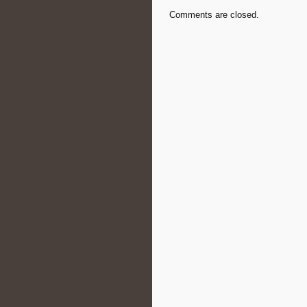
Comments are closed.