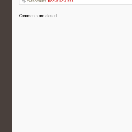
CATEGORIES:
BOCHEN-CHLEBA
Comments are closed.