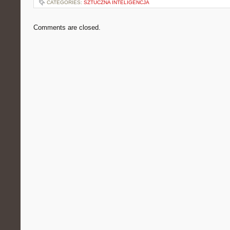
CATEGORIES:
SZTUCZNA INTELIGENCJA
Comments are closed.