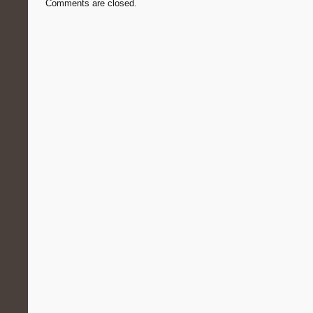
Comments are closed.