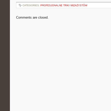
CATEGORIES:
PROFESJONALNE TRIKI WIZAŻYSTÓW
Comments are closed.