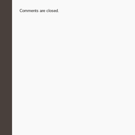
Comments are closed.