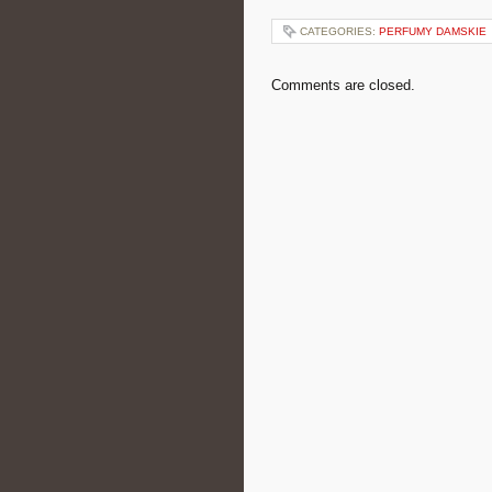
CATEGORIES:
PERFUMY DAMSKIE
Comments are closed.