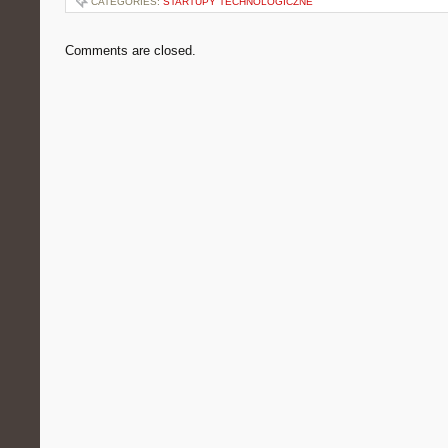
CATEGORIES:
STARTUPY TECHNOLOGICZNE
Comments are closed.