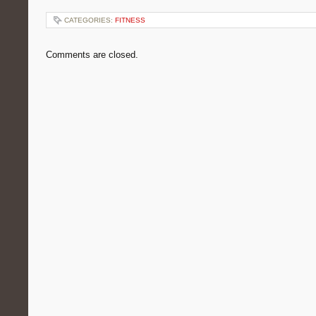
CATEGORIES:
FITNESS
Comments are closed.