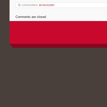
CATEGORIES:
WYSKOCZMY
Comments are closed.