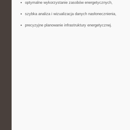
optymalne wykorzystanie zasobów energetycznych,
szybka analiza i⁤ wizualizacja danych nasłonecznienia,
precyzyjne⁣ planowanie infrastruktury⁣ energetycznej.