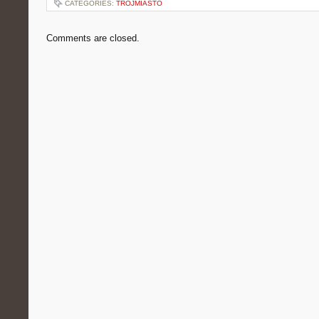
CATEGORIES:
TRÓJMIASTO
Comments are closed.