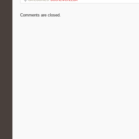
Comments are closed.