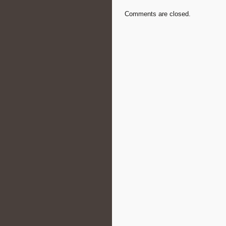
Comments are closed.