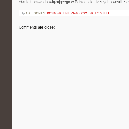
również prawa obowiązującego w Polsce jak i licznych kwestii z a
CATEGORIES:
DOSKONALENIE ZAWODOWE NAUCZYCIELI
Comments are closed.