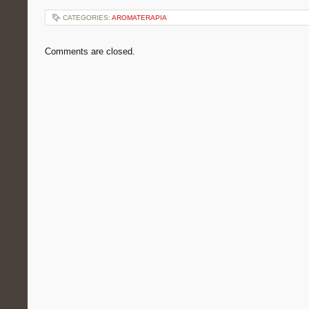
CATEGORIES:
AROMATERAPIA
Comments are closed.