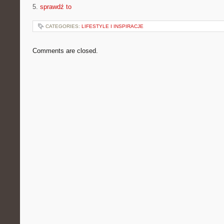
5.
sprawdź to
CATEGORIES:
LIFESTYLE I INSPIRACJE
Comments are closed.