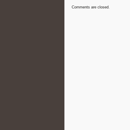
Comments are closed.