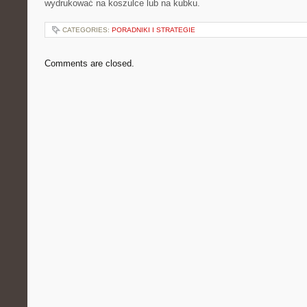
wydrukować na koszulce lub na kubku.
CATEGORIES:
PORADNIKI I STRATEGIE
Comments are closed.