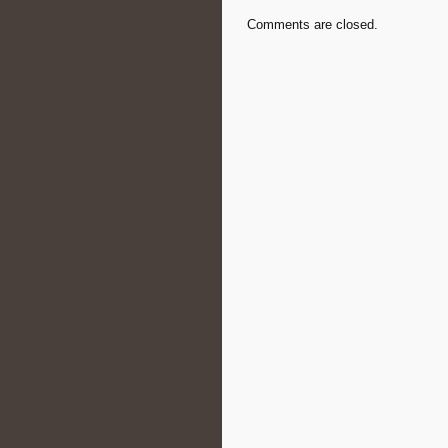
Comments are closed.