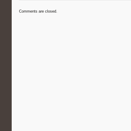
Comments are closed.