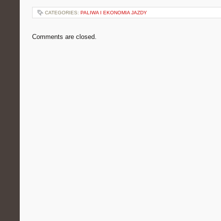
CATEGORIES:
PALIWA I EKONOMIA JAZDY
Comments are closed.