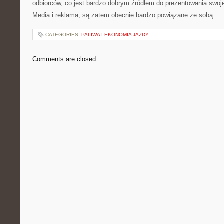
odbiorców, co jest bardzo dobrym źródłem do prezentowania swojej
Media i reklama, są zatem obecnie bardzo powiązane ze sobą.
CATEGORIES:
PALIWA I EKONOMIA JAZDY
Comments are closed.