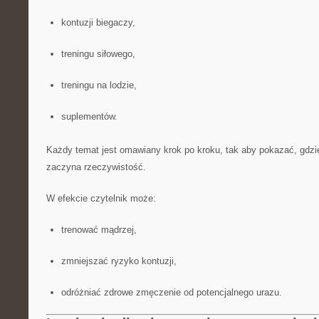
kontuzji biegaczy,
treningu siłowego,
treningu na lodzie,
suplementów.
Każdy temat jest omawiany krok po kroku, tak aby pokazać, gdzi
zaczyna rzeczywistość.
W efekcie czytelnik może:
trenować mądrzej,
zmniejszać ryzyko kontuzji,
odróżniać zdrowe zmęczenie od potencjalnego urazu.