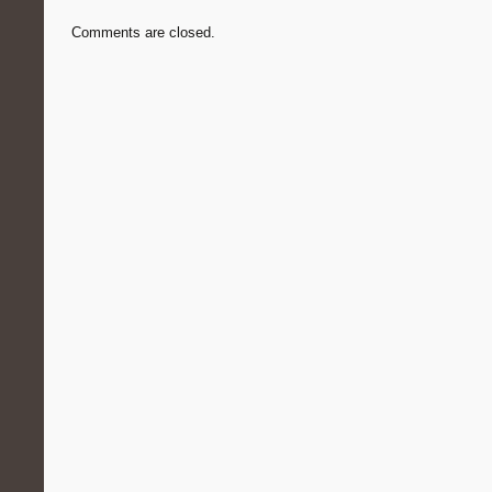
Comments are closed.