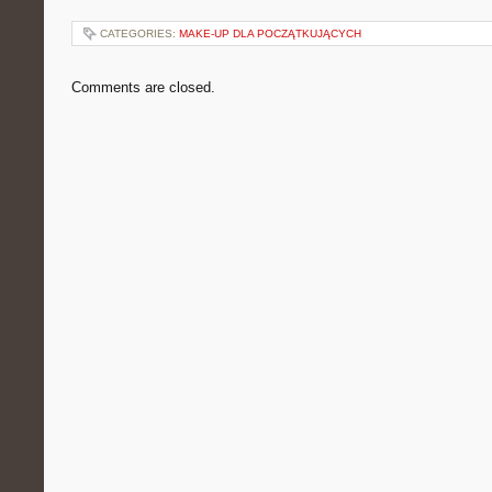
CATEGORIES:
MAKE-UP DLA POCZĄTKUJĄCYCH
Comments are closed.