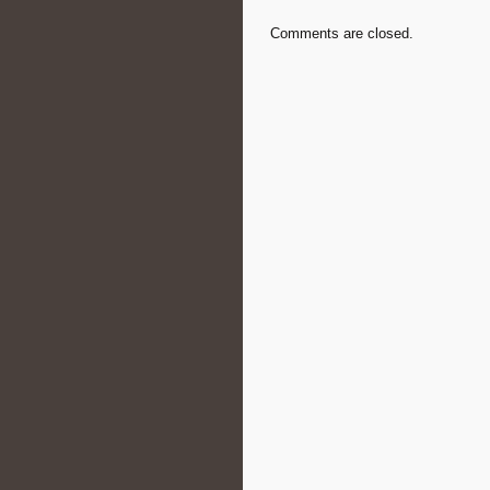
Comments are closed.