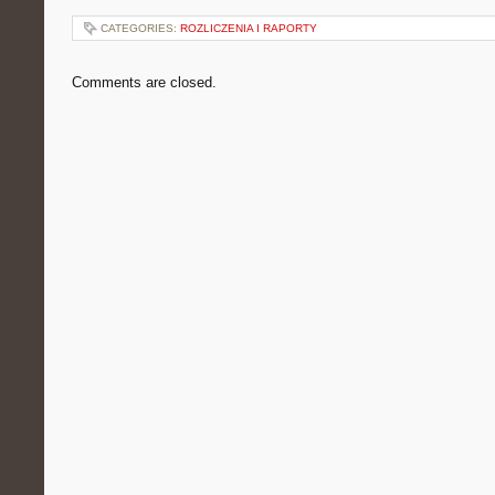
CATEGORIES:
ROZLICZENIA I RAPORTY
Comments are closed.