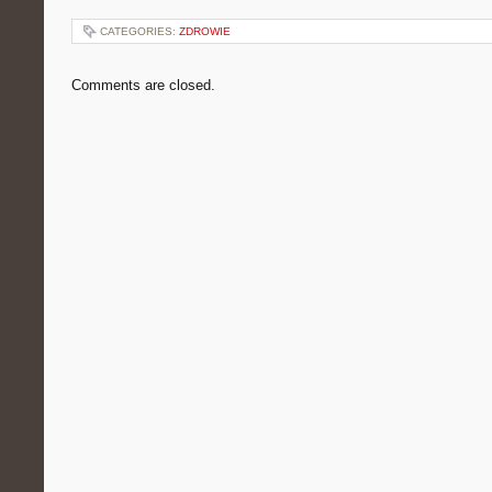
CATEGORIES:
ZDROWIE
Comments are closed.