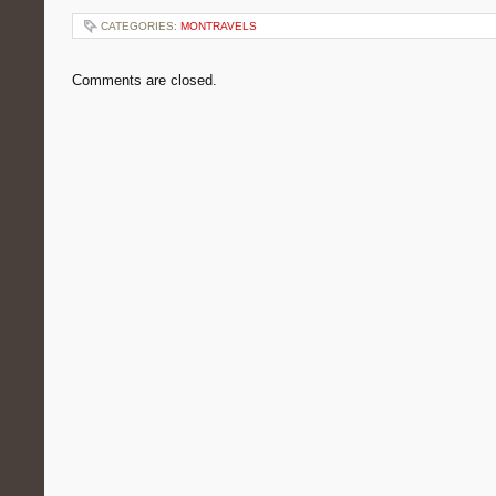
CATEGORIES:
MONTRAVELS
Comments are closed.