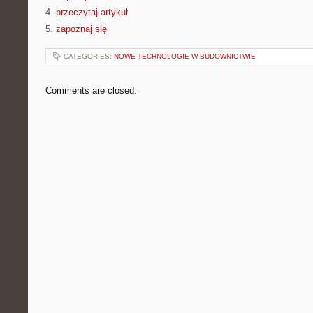
4.
przeczytaj artykuł
5.
zapoznaj się
CATEGORIES:
NOWE TECHNOLOGIE W BUDOWNICTWIE
Comments are closed.