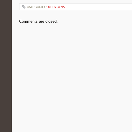
CATEGORIES:
MEDYCYNA
Comments are closed.