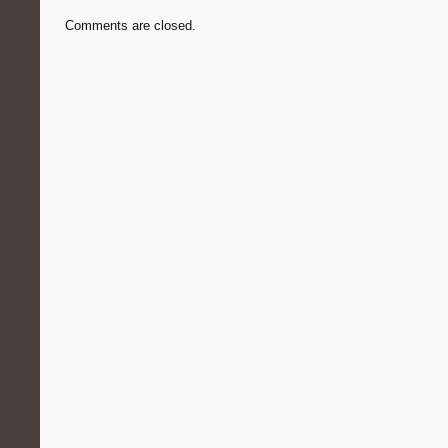
Comments are closed.