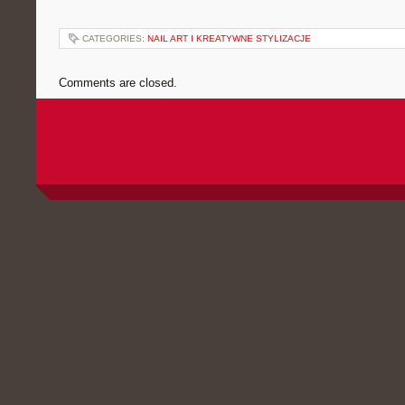
CATEGORIES:
NAIL ART I KREATYWNE STYLIZACJE
Comments are closed.